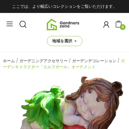
ここでは、より幅広いコレクションをご覧いただけます。
0
地域を選択
ホーム
ガーデニングアクセサリー
ガーデンデコレーション
ガ
ーデンキャラクター「エルフガール」オーナメント