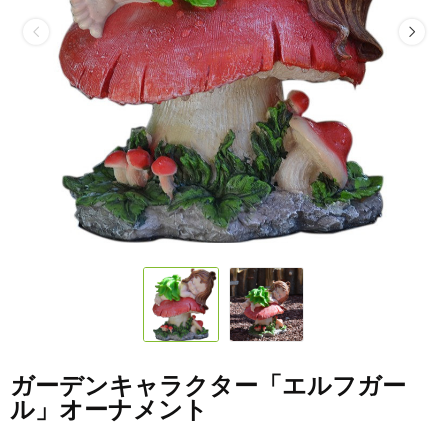
ガーデンキャラクター「エルフガー
ル」オーナメント