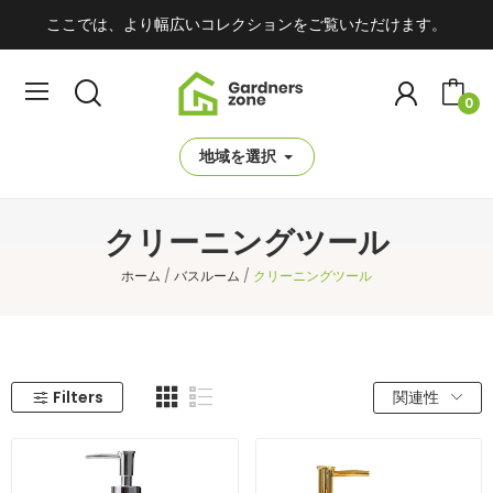
ここでは、より幅広いコレクションをご覧いただけます。
0
地域を選択
クリーニングツール
ホーム
バスルーム
クリーニングツール
Filters
関連性