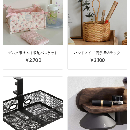
デスク用 キルト収納バスケット
ハンドメイド 円形収納ラック
￥2,700
￥2,100