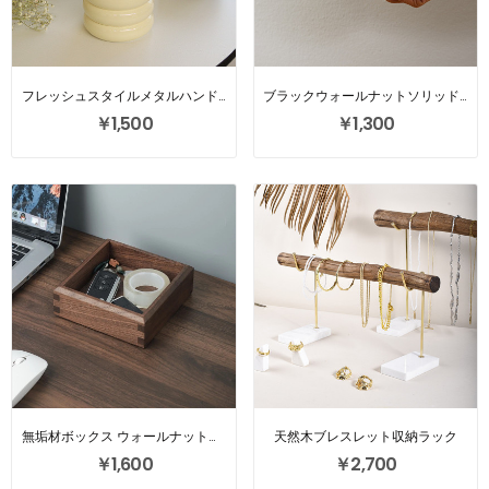
フレッシュスタイルメタルハンドルジュエリー収納ボックス
ブラックウォールナットソリッドウッドグラスストレージボックス
￥1,500
￥1,300
無垢材ボックス ウォールナット雑貨 車の鍵収納トレイ
天然木ブレスレット収納ラック
￥1,600
￥2,700