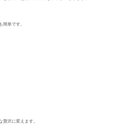
も簡単です。
な贅沢に変えます。